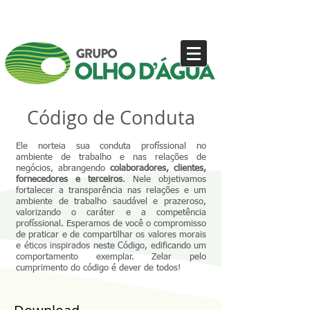
Código de Conduta
Ele norteia sua conduta profíssional no
ambiente de trabalho e nas relações de
negócios, abrangendo
colaboradores, clientes,
fornecedores e terceiros
. Nele objetivamos
fortalecer a transparência nas relações e um
ambiente de trabalho saudável e prazeroso,
valorizando o caráter e a competência
profíssional. Esperamos de você o compromisso
de praticar e de compartilhar os valores morais
e éticos inspirados neste Código, edificando um
comportamento exemplar. Zelar pelo
cumprimento do código é dever de todos!