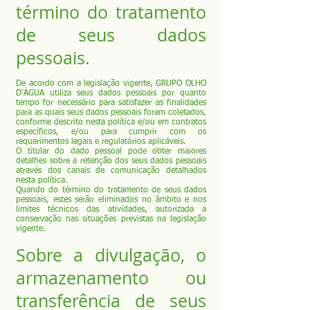
término do tratamento
de seus dados
pessoais.
De acordo com a legislação vigente, GRUPO OLHO
D’ÁGUA utiliza seus dados pessoais por quanto
tempo for necessário para satisfazer as finalidades
para as quais seus dados pessoais foram coletados,
conforme descrito nesta política e/ou em contratos
específicos, e/ou para cumprir com os
requerimentos legais e regulatórios aplicáveis.
O titular do dado pessoal pode obter maiores
detalhes sobre a retenção dos seus dados pessoais
através dos canais de comunicação detalhados
nesta política.
Quando do término do tratamento de seus dados
pessoais, estes serão eliminados no âmbito e nos
limites técnicos das atividades, autorizada a
conservação nas situações previstas na legislação
vigente.
Sobre a divulgação, o
armazenamento ou
transferência de seus