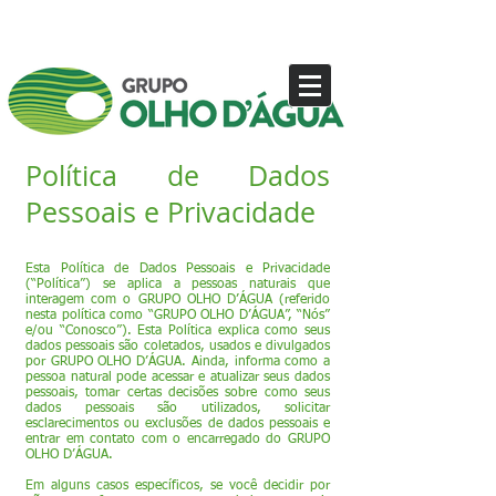
Política de Dados
Pessoais e Privacidade
Esta Política de Dados Pessoais e Privacidade
(“Política”) se aplica a pessoas naturais que
interagem com o GRUPO OLHO D’ÁGUA (referido
nesta política como “GRUPO OLHO D’ÁGUA”, “Nós”
e/ou “Conosco”). Esta Política explica como seus
dados pessoais são coletados, usados e divulgados
por GRUPO OLHO D’ÁGUA. Ainda, informa como a
pessoa natural pode acessar e atualizar seus dados
pessoais, tomar certas decisões sobre como seus
dados pessoais são utilizados, solicitar
esclarecimentos ou exclusões de dados pessoais e
entrar em contato com o encarregado do GRUPO
OLHO D’ÁGUA.
Em alguns casos específicos, se você decidir por